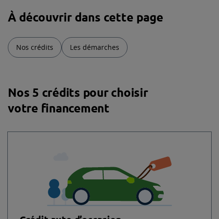
À découvrir dans cette page
Nos crédits
Les démarches
Nos 5 crédits pour choisir
votre financement