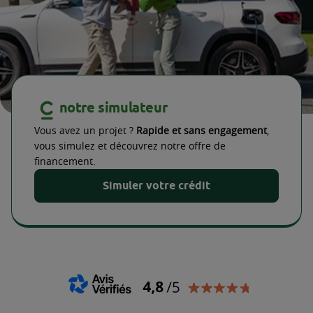
notre simulateur
Vous avez un projet ?
Rapide et sans engagement
,
vous simulez et découvrez notre offre de
financement.
Simuler votre crédit