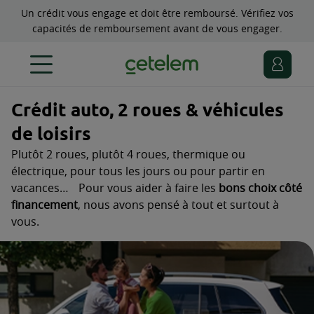
Un crédit vous engage et doit être remboursé. Vérifiez vos
capacités de remboursement avant de vous engager.
Crédit auto, 2 roues & véhicules
de loisirs
Plutôt 2 roues, plutôt 4 roues, thermique ou
électrique, pour tous les jours ou pour partir en
vacances… Pour vous aider à faire les
bons choix côté
financement
, nous avons pensé à tout et surtout à
vous.