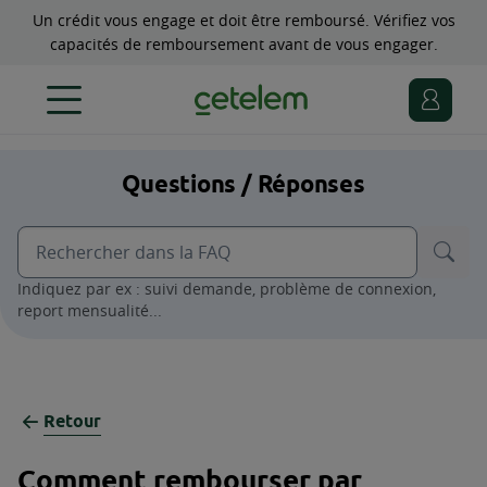
Un crédit vous engage et doit être remboursé. Vérifiez vos
capacités de remboursement avant de vous engager.
Questions / Réponses
Indiquez par ex : suivi demande, problème de connexion,
report mensualité...
Retour
Comment rembourser par