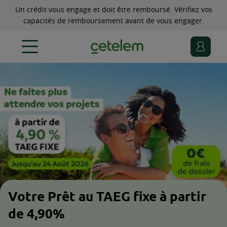
Un crédit vous engage et doit être remboursé. Vérifiez vos
capacités de remboursement avant de vous engager.
Votre Prêt au TAEG fixe à partir
de 4,90%