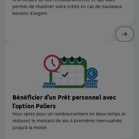
permet de réutiliser votre crédit en cas de nouveaux
besoins d'argent.
Bénéficier d’un Prêt personnel avec
l’option Paliers
Vous optez pour un remboursement en deux temps et
réduisez le montant de vos 6 premières mensualités
jusqu’à la moitié.