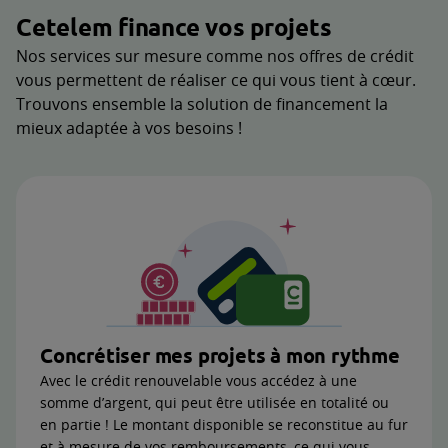
Cetelem finance vos projets
Nos services sur mesure comme nos offres de crédit
vous permettent de réaliser ce qui vous tient à cœur.
Trouvons ensemble la solution de financement la
mieux adaptée à vos besoins !
Concrétiser mes projets à mon rythme
Avec le crédit renouvelable vous accédez à une
somme d’argent, qui peut être utilisée en totalité ou
en partie ! Le montant disponible se reconstitue au fur
et à mesure de vos remboursements, ce qui vous