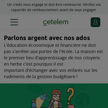
Un crédit vous engage et doit être remboursé. Vérifiez vos
capacités de remboursement avant de vous engager.
Parlons argent avec nos ados
L'éducation économique et financière ne doit
pas s'arrêter aux portes de l'école. La maison est
le premier lieu d'apprentissage de nos citoyens
en herbe c'est pourquoi il est
important d'échanger avec vos enfants sur les
rudiments de la gestion budgétaire !