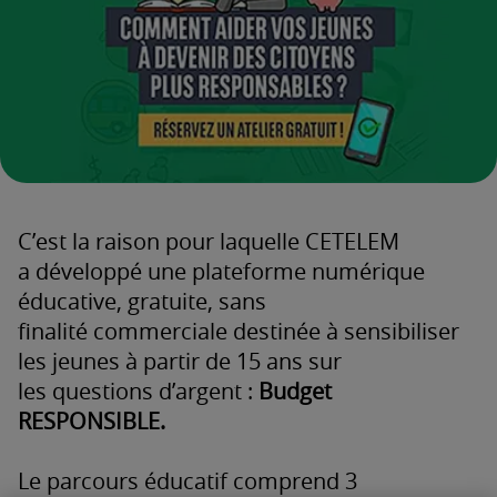
C’est la raison pour laquelle CETELEM
a développé une plateforme numérique
éducative, gratuite, sans
finalité commerciale destinée à sensibiliser
les jeunes à partir de 15 ans sur
les questions d’argent :
Budget
RESPONSIBLE.
Le parcours éducatif comprend 3