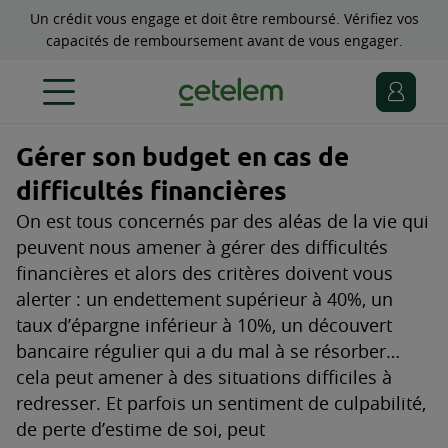
Un crédit vous engage et doit être remboursé. Vérifiez vos
capacités de remboursement avant de vous engager.
Gérer son budget en cas de
difficultés financières
On est tous concernés par des aléas de la vie qui
peuvent nous amener à gérer des difficultés
financières et alors des critères doivent vous
alerter : un endettement supérieur à 40%, un
taux d’épargne inférieur à 10%, un découvert
bancaire régulier qui a du mal à se résorber…
cela peut amener à des situations difficiles à
redresser. Et parfois un sentiment de culpabilité,
de perte d’estime de soi, peut