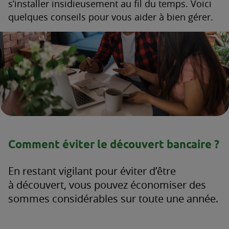
s’installer insidieusement au fil du temps. Voici
quelques conseils pour vous aider à bien gérer.
Comment éviter le découvert bancaire ?
En restant vigilant pour éviter d’être
à découvert, vous pouvez économiser des
sommes considérables sur toute une année.