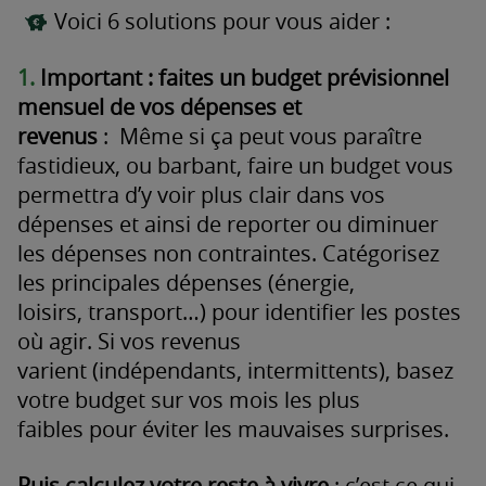
Voici 6 solutions pour vous aider :
1.
Important : faites un budget prévisionnel
mensuel de vos dépenses et
revenus
: Même si ça peut vous paraître
fastidieux, ou barbant, faire un budget vous
permettra d’y voir plus clair dans vos
dépenses et ainsi de reporter ou diminuer
les dépenses non contraintes. Catégorisez
les principales dépenses (énergie,
loisirs, transport…) pour identifier les postes
où agir. Si vos revenus
varient (indépendants, intermittents), basez
votre budget sur vos mois les plus
faibles pour éviter les mauvaises surprises.
Puis calculez votre reste à vivre
: c’est ce qui