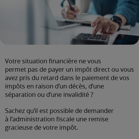
Votre situation financière ne vous
permet pas de payer un impôt direct ou vous
avez pris du retard dans le paiement de vos
impôts en raison d’un décès, d’une
séparation ou d’une invalidité ?
Sachez qu’il est possible de demander
à l’administration fiscale une remise
gracieuse de votre impôt.