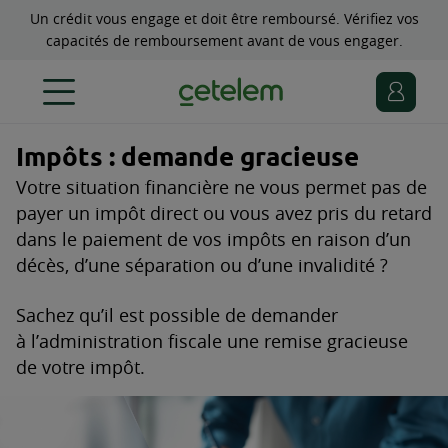
Un crédit vous engage et doit être remboursé. Vérifiez vos
capacités de remboursement avant de vous engager.
Impôts : demande gracieuse
Votre situation financière ne vous permet pas de
payer un impôt direct ou vous avez pris du retard
dans le paiement de vos impôts en raison d’un
décès, d’une séparation ou d’une invalidité ?
Sachez qu’il est possible de demander
à l’administration fiscale une remise gracieuse
de votre impôt.