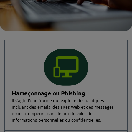
Hameçonnage ou Phishing
Il s’agit d’une fraude qui exploite des tactiques
incluant des emails, des sites Web et des messages
textes trompeurs dans le but de voler des
informations personnelles ou confidentielles.