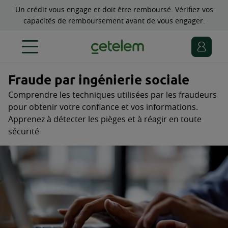
Un crédit vous engage et doit être remboursé. Vérifiez vos
capacités de remboursement avant de vous engager.
Fraude par ingénierie sociale
Comprendre les techniques utilisées par les fraudeurs
pour obtenir votre confiance et vos informations.
Apprenez à détecter les pièges et à réagir en toute
sécurité