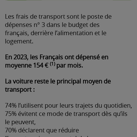
Les frais de transport sont le poste de
dépenses n° 3 dans le budget des
français, derrière l’alimentation et le
logement.
En 2023, les Français ont dépensé en
(1)
moyenne 154 €
par mois.
La voiture reste le principal moyen de
transport :
74% l’utilisent pour leurs trajets du quotidien,
75% évitent ce mode de transport dès qu’ils
le peuvent,
70% déclarent que réduire