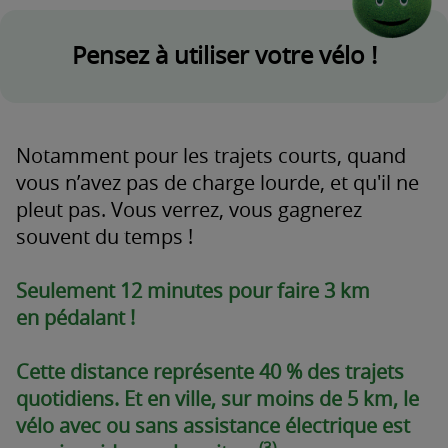
Pensez à utiliser votre vélo !
Notamment pour les trajets courts, quand
vous n’avez pas de charge lourde, et qu'il ne
pleut pas. Vous verrez, vous gagnerez
souvent du temps !
Seulement 12 minutes pour faire 3 km
en pédalant !
Cette distance représente 40 % des trajets
quotidiens. Et en ville, sur moins de 5 km, le
vélo avec ou sans assistance électrique est
(3)