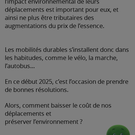
l’impact environnemental de leurs
déplacements est important pour eux, et
ainsi ne plus être tributaires des
augmentations du prix de l’essence.
Les mobilités durables s’installent donc dans
les habitudes, comme le vélo, la marche,
l’autobus…
En ce début 2025, c’est l’occasion de prendre
de bonnes résolutions.
Alors, comment baisser le coût de nos
déplacements et
préserver l’environnement ?