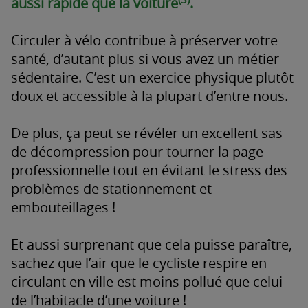
aussi rapide que la voiture
.
Circuler à vélo contribue à préserver votre
santé, d’autant plus si vous avez un métier
sédentaire. C’est un exercice physique plutôt
doux et accessible à la plupart d’entre nous.
De plus, ça peut se révéler un excellent sas
de décompression pour tourner la page
professionnelle tout en évitant le stress des
problèmes de stationnement et
embouteillages !
Et aussi surprenant que cela puisse paraître,
sachez que l’air que le cycliste respire en
circulant en ville est moins pollué que celui
de l’habitacle d’une voiture !