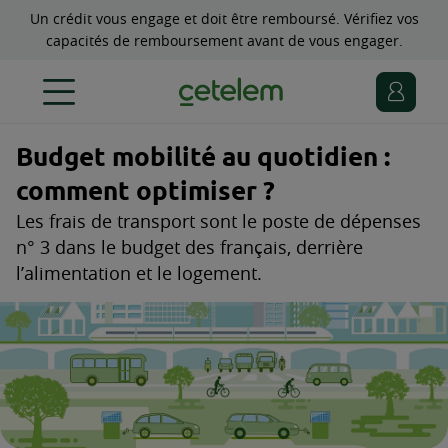
Un crédit vous engage et doit être remboursé. Vérifiez vos
capacités de remboursement avant de vous engager.
Budget mobilité au quotidien :
comment optimiser ?
Les frais de transport sont le poste de dépenses
n° 3 dans le budget des français, derrière
l’alimentation et le logement.