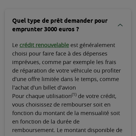
Quel type de prêt demander pour
emprunter 3000 euros ?
Le
crédit renouvelable
est généralement
choisi pour faire face à des dépenses
imprévues, comme par exemple les frais
de réparation de votre véhicule ou profiter
d'une offre limitée dans le temps, comme
l'achat d'un billet d'avion
(1)
Pour chaque utilisation
de votre crédit,
vous choisissez de rembourser soit en
fonction du montant de la mensualité soit
en fonction de la durée de
remboursement. Le montant disponible de