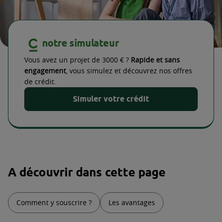
notre simulateur
Vous avez un projet de 3000 € ?
Rapide et sans
engagement
, vous simulez et découvrez nos offres
de crédit.
Simuler votre crédit
A découvrir dans cette page
Comment y souscrire ?
Les avantages