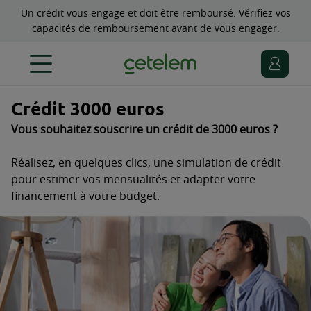
Un crédit vous engage et doit être remboursé. Vérifiez vos
capacités de remboursement avant de vous engager.
Crédit 3000 euros
Vous souhaitez souscrire un crédit de 3000 euros ?
Réalisez, en quelques clics, une simulation de crédit
pour estimer vos mensualités et adapter votre
financement à votre budget.