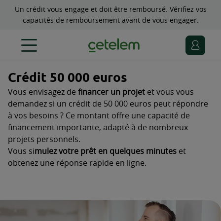
Un crédit vous engage et doit être remboursé. Vérifiez vos
capacités de remboursement avant de vous engager.
Crédit 50 000 euros
Vous envisagez de
financer un projet
et vous vous
demandez si un crédit de 50 000 euros peut répondre
à vos besoins ? Ce montant offre une capacité de
financement importante, adapté à de nombreux
projets personnels.
Vous si
mulez votre prêt en quelques minutes
et
obtenez une réponse rapide en ligne.