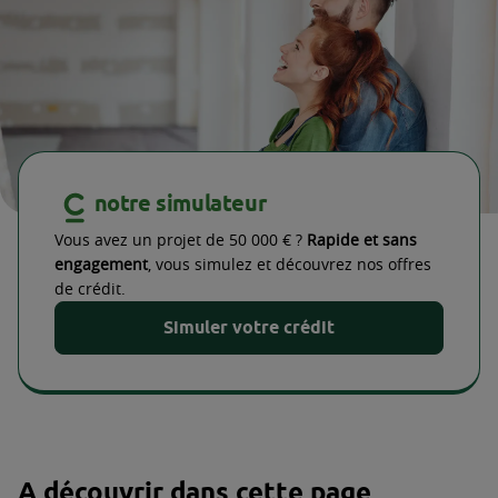
notre simulateur
Vous avez un projet de 50 000 € ?
Rapide et sans
engagement
, vous simulez et découvrez nos offres
de crédit.
Simuler votre crédit
A découvrir dans cette page