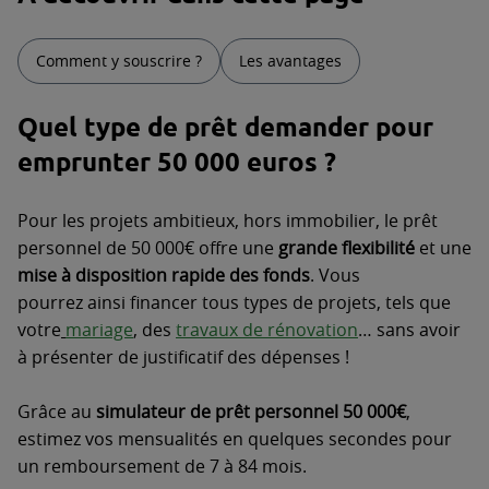
Comment y souscrire ?
Les avantages
Quel type de prêt demander pour
emprunter 50 000 euros ?
Pour les projets ambitieux, hors immobilier, le prêt
personnel de 50 000€ offre une
grande flexibilité
et une
mise à disposition rapide des fonds
. Vous
pourrez ainsi financer tous types de projets, tels que
votre
mariage
, des
travaux de rénovation
… sans avoir
à présenter de justificatif des dépenses !
Grâce au
simulateur de prêt personnel 50 000€
,
estimez vos mensualités en quelques secondes pour
un remboursement de 7 à 84 mois.