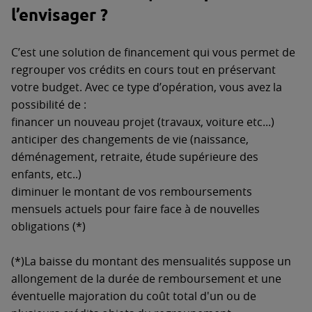
l’envisager ?
C’est une solution de financement qui vous permet de
regrouper vos crédits en cours tout en préservant
votre budget. Avec ce type d’opération, vous avez la
possibilité de :
financer un nouveau projet (travaux, voiture etc...)
anticiper des changements de vie (naissance,
déménagement, retraite, étude supérieure des
enfants, etc..)
diminuer le montant de vos remboursements
mensuels actuels pour faire face à de nouvelles
obligations (*)
(*)La baisse du montant des mensualités suppose un
allongement de la durée de remboursement et une
éventuelle majoration du coût total d'un ou de