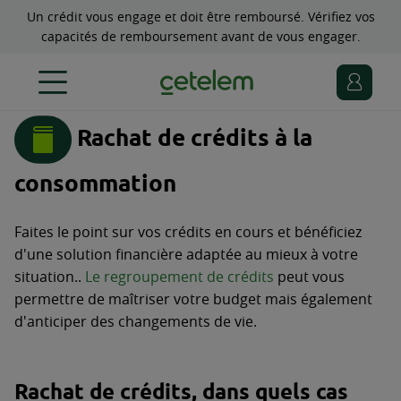
Un crédit vous engage et doit être remboursé. Vérifiez vos
capacités de remboursement avant de vous engager.
Rachat de crédits à la
consommation
Faites le point sur vos crédits en cours et bénéficiez
d'une solution financière adaptée au mieux à votre
situation..
Le regroupement de crédits
peut vous
permettre de maîtriser votre budget mais également
d'anticiper des changements de vie.
Rachat de crédits, dans quels cas