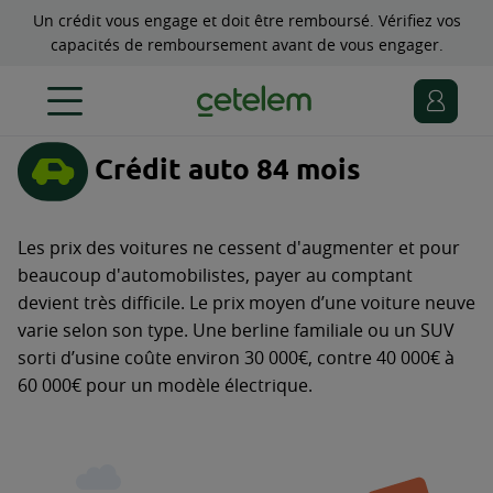
Un crédit vous engage et doit être remboursé. Vérifiez vos
capacités de remboursement avant de vous engager.
Crédit auto 84 mois
Les prix des voitures ne cessent d'augmenter et pour
beaucoup d'automobilistes, payer au comptant
devient très difficile. Le prix moyen d’une voiture neuve
varie selon son type. Une berline familiale ou un SUV
sorti d’usine coûte environ 30 000€, contre 40 000€ à
60 000€ pour un modèle électrique.