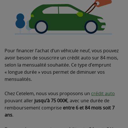
Pour financer l’achat d’un véhicule neuf, vous pouvez
avoir besoin de souscrire un crédit auto sur 84 mois,
selon la mensualité souhaitée. Ce type d’emprunt
« longue durée » vous permet de diminuer vos
mensualités.
Chez Cetelem, nous vous proposons un
crédit auto
pouvant aller
jusqu’à 75 000€
, avec une durée de
remboursement comprise
entre 6 et 84 mois soit 7
ans
.